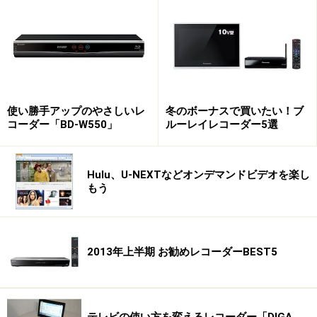
使い勝手アップのやさしいレ
冬のボーナスで買いたい！ブ
コーダー「BD-W550」
ルーレイレコーダー5選
Hulu、U-NEXTなどオンデマンドビデオを楽し
もう
2013年上半期 お勧めレコーダーBEST5
テレビの使い方を変えるレコーダー「DIGA