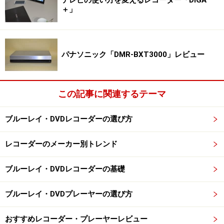
＋」
パナソニック「DMR-BXT3000」レビュー
この記事に関連するテーマ
ブルーレイ・DVDレコーダーの選び方
レコーダーのメーカー別トレンド
ブルーレイ・DVDレコーダーの基礎
ブルーレイ・DVDプレーヤーの選び方
おすすめレコーダー・プレーヤーレビュー