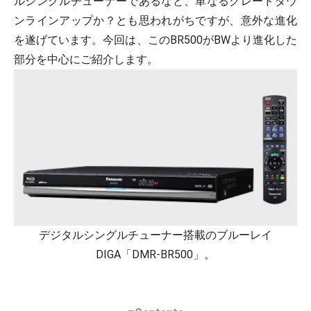
ルシングルチューナーであるなど、単なるグレードダウ
ンラインアップか？とも思われがちですが、意外な進化
を遂げています。今回は、このBR500がBWより進化した
部分を中心にご紹介します。
デジタルシングルチューナー搭載のブルーレイ
DIGA「DMR-BR500」。