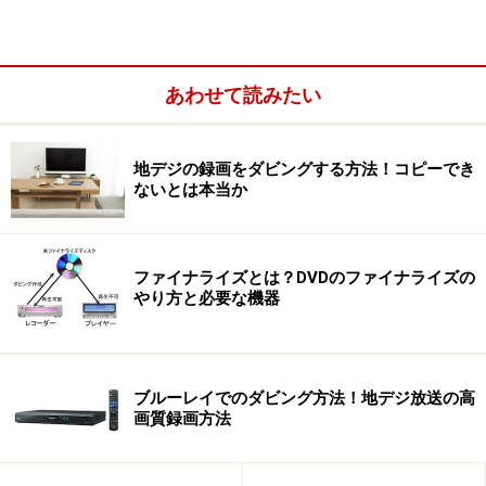
あわせて読みたい
地デジの録画をダビングする方法！コピーでき
ないとは本当か
ファイナライズとは？DVDのファイナライズの
やり方と必要な機器
ブルーレイでのダビング方法！地デジ放送の高
画質録画方法