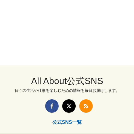
All About公式SNS
日々の生活や仕事を楽しむための情報を毎日お届けします。
公式SNS一覧