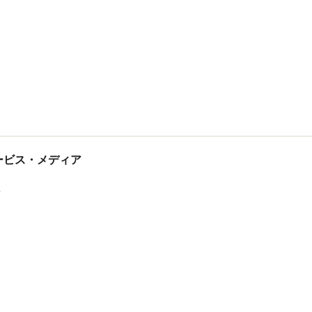
tサービス・メディア
ス