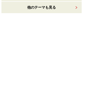
他のテーマも見る