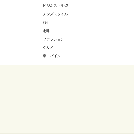
ビジネス・学習
メンズスタイル
旅行
趣味
ファッション
グルメ
車・バイク