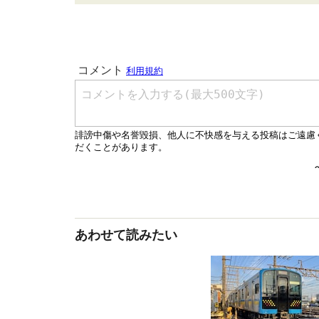
あわせて読みたい