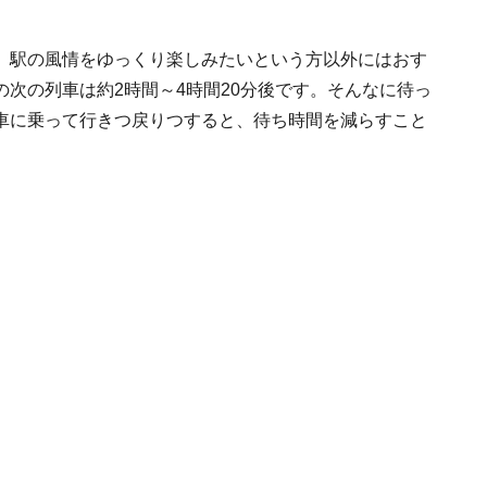
、駅の風情をゆっくり楽しみたいという方以外にはおす
次の列車は約2時間～4時間20分後です。そんなに待っ
車に乗って行きつ戻りつすると、待ち時間を減らすこと