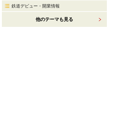
鉄道デビュー・開業情報
他のテーマも見る