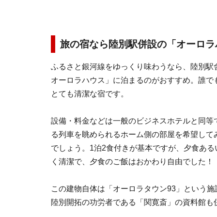
旅の宿なら陸別駅併設の「オーロラ
ふるさと銀河線をゆっくり味わうなら、陸別駅
オーロラハウス」に泊まるのがおすすめ。誰で
とても清潔な宿です。
設備・料金などは一般のビジネスホテルと同等
る列車を眺められるホーム側の部屋を希望して
でしょう。1泊2食付きが基本ですが、夕食ある
く清潔で、夕食のご飯はおかわり自由でした！
この建物自体は「オーロラタウン93」という施
陸別開拓の功労者である「関寛斎」の資料館も