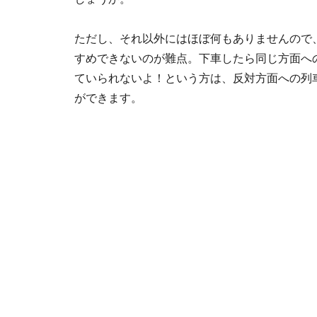
ただし、それ以外にはほぼ何もありませんので
すめできないのが難点。下車したら同じ方面への
ていられないよ！という方は、反対方面への列
ができます。