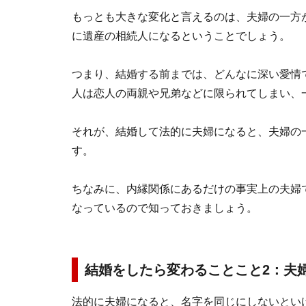
もっとも大きな変化と言えるのは、夫婦の一方
に遺産の相続人になるということでしょう。
つまり、結婚する前までは、どんなに深い愛情
人は恋人の両親や兄弟などに限られてしまい、
それが、結婚して法的に夫婦になると、夫婦の
す。
ちなみに、内縁関係にあるだけの事実上の夫婦
なっているので知っておきましょう。
結婚をしたら変わることこと2：夫
法的に夫婦になると、名字を同じにしないとい