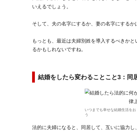
いえるでしょう。
そして、夫の名字にするか、妻の名字にするか
もっとも、最近は夫婦別姓を導入するべきかと
るかもしれないですね。
結婚をしたら変わることこと3：同
いつまでも幸せな結婚生活をお
う
法的に夫婦になると、同居して、互いに協力し