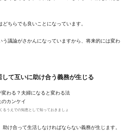
はどちらでも良いことになっています。
いう議論がさかんになっていますから、将来的には変わ
居して互いに助け合う義務が生じる
くるうえでの知恵として知っておきましょ
、助け合って生活しなければならない義務が生じます。