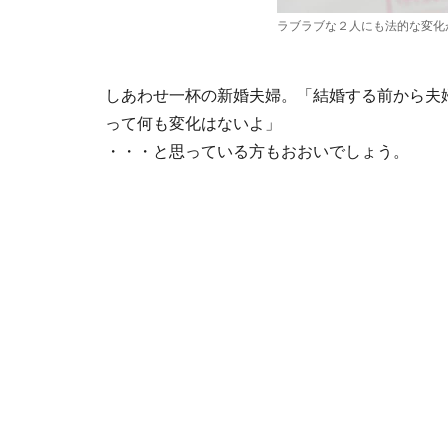
ラブラブな２人にも法的な変化
しあわせ一杯の新婚夫婦。「結婚する前から夫
って何も変化はないよ」
・・・と思っている方もおおいでしょう。