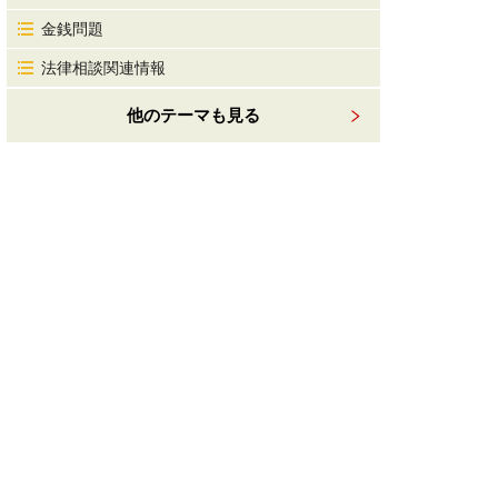
金銭問題
法律相談関連情報
他のテーマも見る