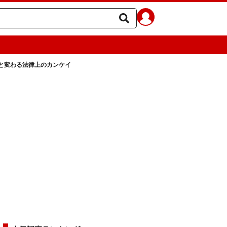
と変わる法律上のカンケイ