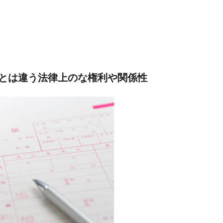
とは違う法律上のな権利や関係性