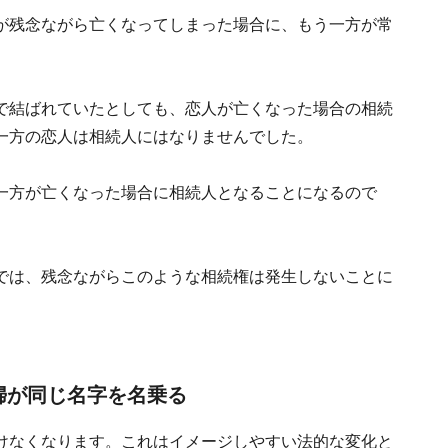
が残念ながら亡くなってしまった場合に、もう一方が常
で結ばれていたとしても、恋人が亡くなった場合の相続
一方の恋人は相続人にはなりませんでした。
一方が亡くなった場合に相続人となることになるので
では、残念ながらこのような相続権は発生しないことに
婦が同じ名字を名乗る
けなくなります。これはイメージしやすい法的な変化と