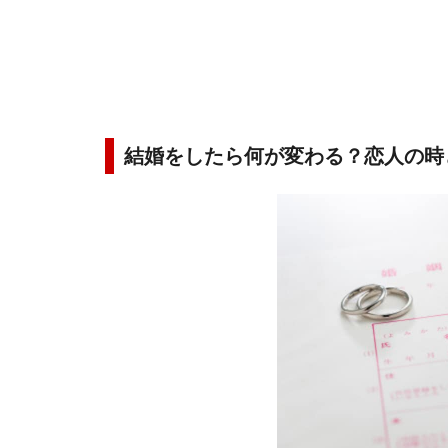
結婚をしたら何が変わる？恋人の時