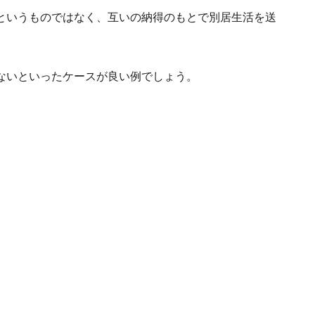
というものではなく、互いの納得のもとで別居生活を送
ないといったケースが良い例でしょう。