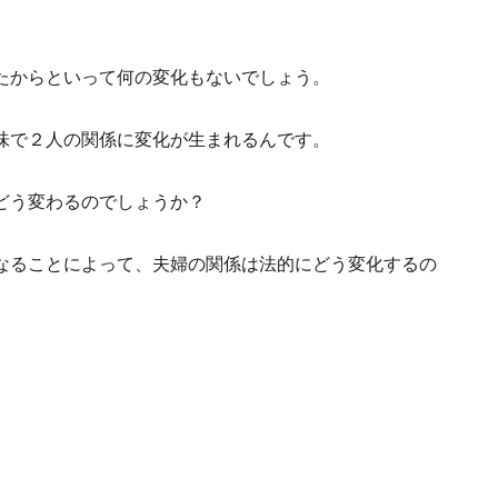
たからといって何の変化もないでしょう。
味で２人の関係に変化が生まれるんです。
どう変わるのでしょうか？
なることによって、夫婦の関係は法的にどう変化するの