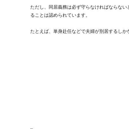
ただし、同居義務は必ず守らなければならない
ることは認められています。
たとえば、単身赴任などで夫婦が別居するしか