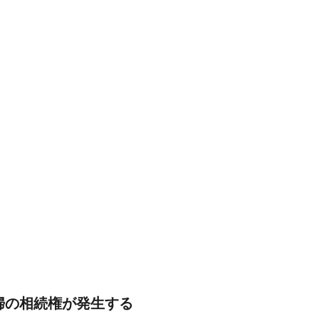
婦の相続権が発生する