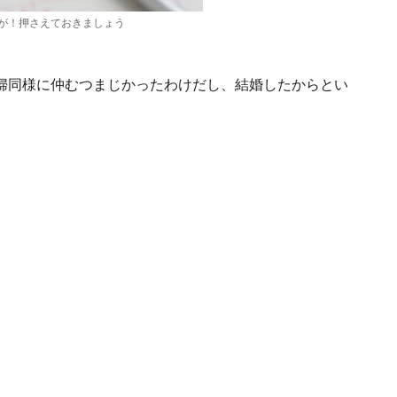
が！押さえておきましょう
婦同様に仲むつまじかったわけだし、結婚したからとい