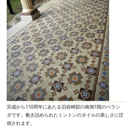
完成から110周年にあたる旧岩崎邸の南側1階のベラン
ダです。敷き詰められたミントンのタイルの美しさに圧
倒されます。