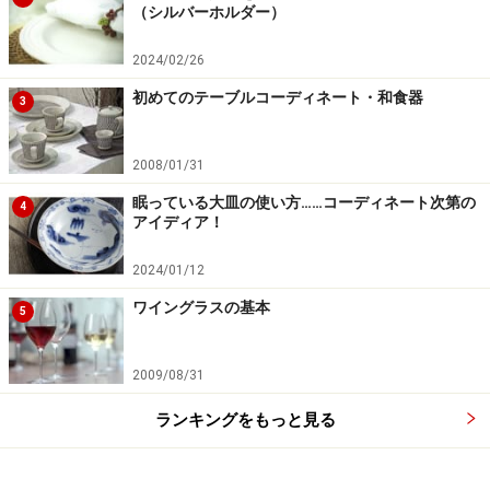
（シルバーホルダー）
2024/02/26
初めてのテーブルコーディネート・和食器
3
2008/01/31
眠っている大皿の使い方……コーディネート次第の
4
アイディア！
2024/01/12
ワイングラスの基本
5
2009/08/31
ランキングをもっと見る