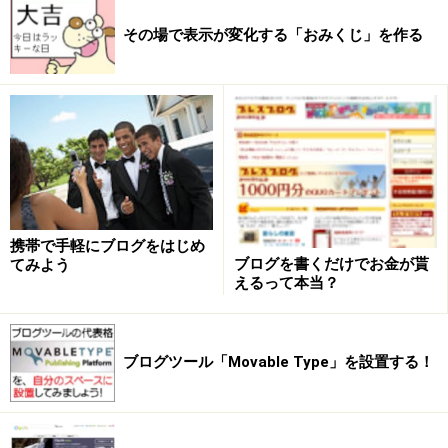
その場で表示が変化する「おみくじ」を作る
携帯で手軽にブログをはじめ
ブログを書くだけでお金が貰
てみよう
えるって本当？
ブログツール「Movable Type」を設置する！