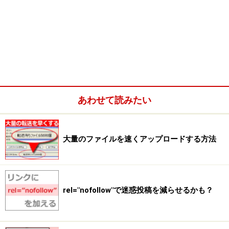
あわせて読みたい
大量のファイルを速くアップロードする方法
rel="nofollow"で迷惑投稿を減らせるかも？