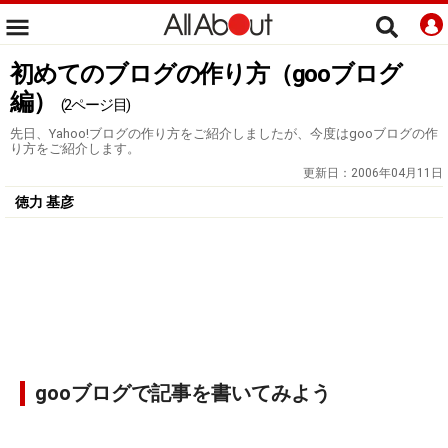
初めてのブログの作り方（gooブログ
編）
(2ページ目)
先日、Yahoo!ブログの作り方をご紹介しましたが、今度はgooブログの作
り方をご紹介します。
更新日：
2006年04月11日
徳力 基彦
gooブログで記事を書いてみよう