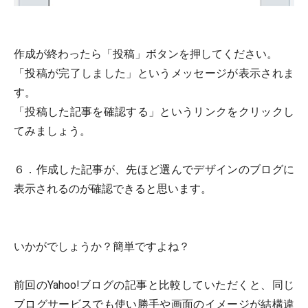
作成が終わったら「投稿」ボタンを押してください。
「投稿が完了しました」というメッセージが表示されま
す。
「投稿した記事を確認する」というリンクをクリックし
てみましょう。
６．作成した記事が、先ほど選んでデザインのブログに
表示されるのが確認できると思います。
いかがでしょうか？簡単ですよね？
前回のYahoo!ブログの記事と比較していただくと、同じ
ブログサービスでも使い勝手や画面のイメージが結構違