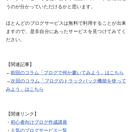
うのが分かっていただけるかと思います。
ほとんどのブログサービスは無料で利用することが出来
ますので、是非自分にあったサービスを見つけてみてく
ださい。
【関連記事】
←
前回のコラム「ブログで何か書いてみよう」はこちら
→
次回のコラム「ブログのトラックバック機能を使って
みよう」はこちら
【関連リンク】
・
初心者向けブログ作成講座
・
人気のブログサービス一覧