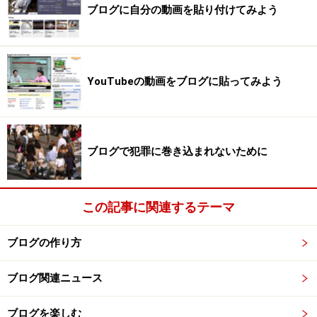
ブログに自分の動画を貼り付けてみよう
YouTubeの動画をブログに貼ってみよう
ブログで犯罪に巻き込まれないために
この記事に関連するテーマ
ブログの作り方
ブログ関連ニュース
ブログを楽しむ