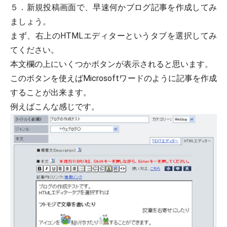
５．新規投稿画面で、早速何かブログ記事を作成してみ
ましょう。
まず、右上のHTMLエディターというタブを選択してみ
てください。
本文欄の上にいくつかボタンが表示されると思います。
このボタンを使えばMicrosoftワードのように記事を作成
することが出来ます。
例えばこんな感じです。