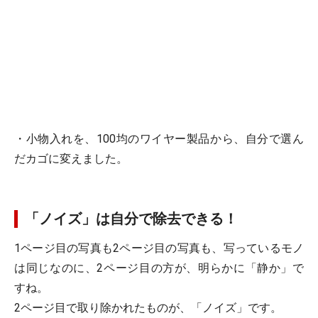
・小物入れを、100均のワイヤー製品から、自分で選ん
だカゴに変えました。
「ノイズ」は自分で除去できる！
1ページ目の写真も2ページ目の写真も、写っているモノ
は同じなのに、2ページ目の方が、明らかに「静か」で
すね。
2ページ目で取り除かれたものが、「ノイズ」です。