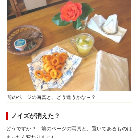
前のページの写真と、どう違うかな～？
ノイズが消えた？
どうですか？ 前のページの写真と、置いてあるものは
まったく変わりません。