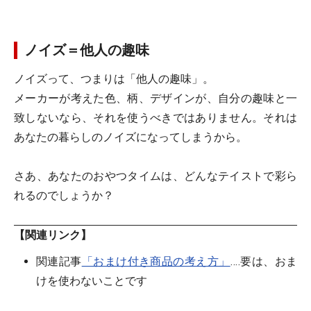
ノイズ＝他人の趣味
ノイズって、つまりは「他人の趣味」。
メーカーが考えた色、柄、デザインが、自分の趣味と一
致しないなら、それを使うべきではありません。それは
あなたの暮らしのノイズになってしまうから。
さあ、あなたのおやつタイムは、どんなテイストで彩ら
れるのでしょうか？
【関連リンク】
関連記事
「おまけ付き商品の考え方」
‥‥要は、おま
けを使わないことです