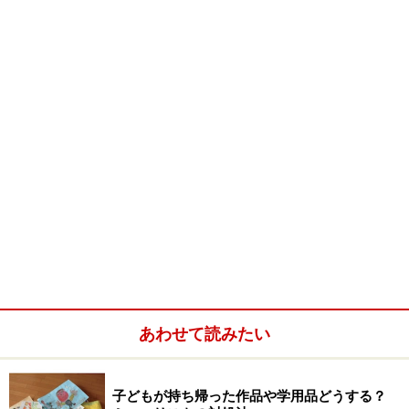
あわせて読みたい
子どもが持ち帰った作品や学用品どうする？