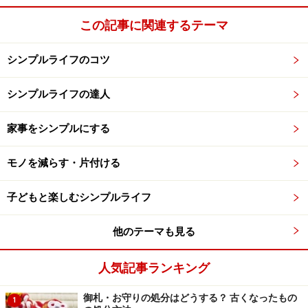
この記事に関連するテーマ
シンプルライフのコツ
シンプルライフの達人
家事をシンプルにする
モノを減らす・片付ける
子どもと楽しむシンプルライフ
他のテーマも見る
人気記事ランキング
御札・お守りの処分はどうする？ 古くなったもの
1