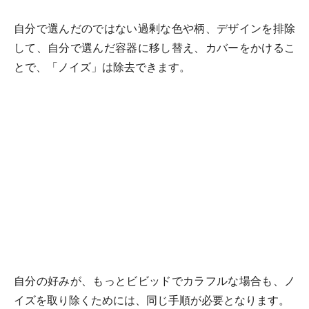
自分で選んだのではない過剰な色や柄、デザインを排除
して、自分で選んだ容器に移し替え、カバーをかけるこ
とで、「ノイズ」は除去できます。
自分の好みが、もっとビビッドでカラフルな場合も、ノ
イズを取り除くためには、同じ手順が必要となります。