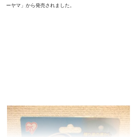
ーヤマ」から発売されました。