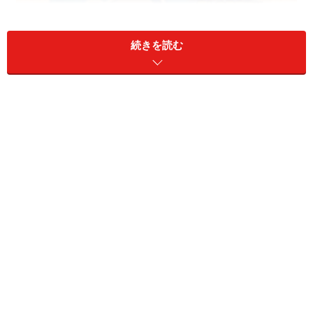
続きを読む