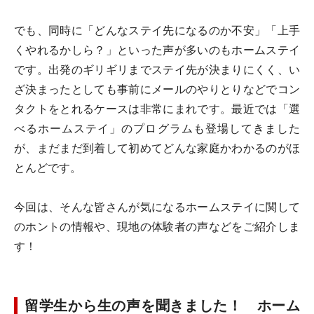
でも、同時に「どんなステイ先になるのか不安」「上手
くやれるかしら？」といった声が多いのもホームステイ
です。出発のギリギリまでステイ先が決まりにくく、い
ざ決まったとしても事前にメールのやりとりなどでコン
タクトをとれるケースは非常にまれです。最近では「選
べるホームステイ」のプログラムも登場してきました
が、まだまだ到着して初めてどんな家庭かわかるのがほ
とんどです。
今回は、そんな皆さんが気になるホームステイに関して
のホントの情報や、現地の体験者の声などをご紹介しま
す！
留学生から生の声を聞きました！ ホーム