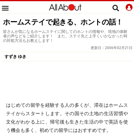
ホームステイで起きる、ホントの話！
皆さんが気になるホームステイに関してのホントの情報や、現地の体験
者の声などをご紹介します！ また、ステイ先と上手くいかなかった時
の対処方法もお教えします！
更新日：
2006年02月21日
すずき ゆき
はじめての留学を経験する人の多くが、滞在はホームス
テイからスタートします。その国その土地の生活習慣や
文化がわかる上に、帰宅後も生きた生活の中で英語を使
う機会も多く、初めての留学にはおすすめです。