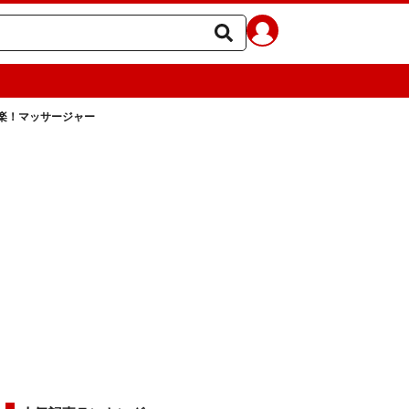
楽！マッサージャー