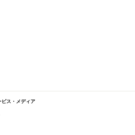
tサービス・メディア
ス