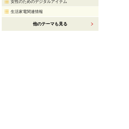
女性のためのデジタルアイテム
生活家電関連情報
他のテーマも見る