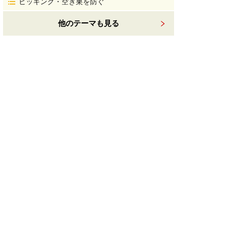
ピッキング・空き巣を防ぐ
他のテーマも見る