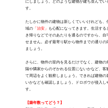
にしましょう。どのような建物が建ち並んでい
す。
たしかに物件の建物は新しくていいけれども、
域の
「治安」
も心配になってきます。生活する
き帰りなどでそのあたりを通るのですから、自
せません。必ず最寄り駅から物件までの通りの
ましょう。
さらに、物件の室内を見るだけでなく、建物の
隔や隣家からのぞかれる位置にないかなど、客
て周辺をよく観察しましょう。できれば建物の
いかなども確認しましょう。ドロボウが侵入し
す。
【築年数ってどう？】