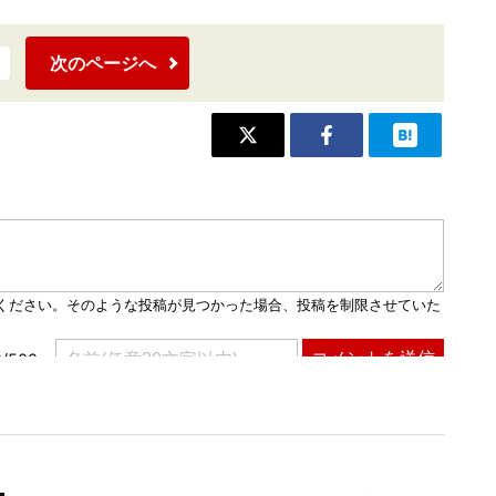
次のページへ