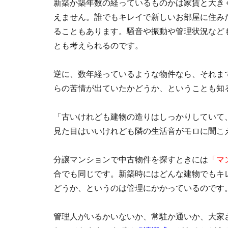
新築か築年数の経っているものかは家賃と大き
えません。誰でもキレイで新しいお部屋に住み
ることもあります。騒音や振動や管理状況など
とも考えられるのです。
逆に、数年経っているような物件なら、それま
らの苦情が出ていたかどうか、ということも知
「古いけれども建物の造りはしっかりしていて
見た目はいいけれども隣の生活音がモロに聞こ
分譲マンションで中古物件を探すときには
「マ
合でも同じです。新築時にはどんな建物でもキ
どうか、というのは管理にかかっているのです
管理人がいるかいないか、常駐か通いか、大家