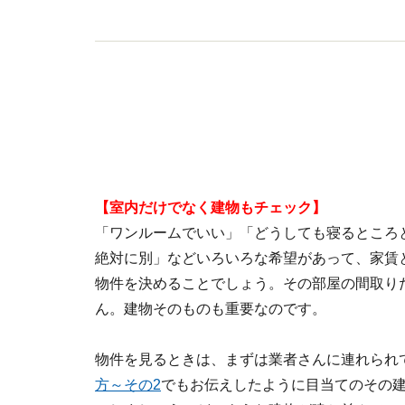
【室内だけでなく建物もチェック】
「ワンルームでいい」「どうしても寝るところ
絶対に別」などいろいろな希望があって、家賃
物件を決めることでしょう。その部屋の間取り
ん。建物そのものも重要なのです。
物件を見るときは、まずは業者さんに連れられ
方～その2
でもお伝えしたように目当てのその