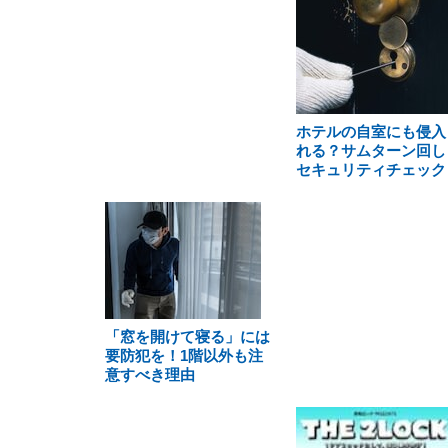
ホテルの自室にも侵入
れる？サムターン回し
セキュリティチェック
「窓を開けて寝る」には
要防犯を！1階以外も注
意すべき理由