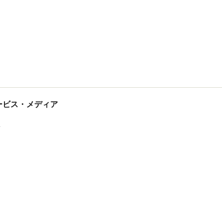
tサービス・メディア
ス