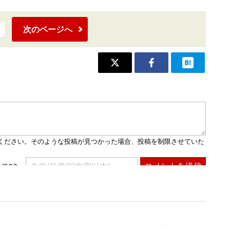
次のページへ