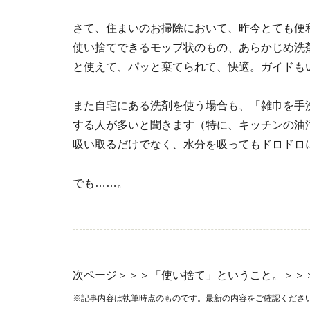
さて、住まいのお掃除において、昨今とても便
使い捨てできるモップ状のもの、あらかじめ洗
と使えて、パッと棄てられて、快適。ガイドも
また自宅にある洗剤を使う場合も、「雑巾を手
する人が多いと聞きます（特に、キッチンの油
吸い取るだけでなく、水分を吸ってもドロドロ
でも……。
次ページ＞＞＞「使い捨て」ということ。＞＞
※記事内容は執筆時点のものです。最新の内容をご確認くださ