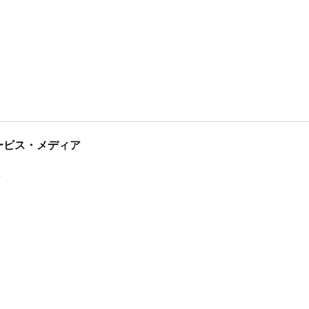
tサービス・メディア
ス