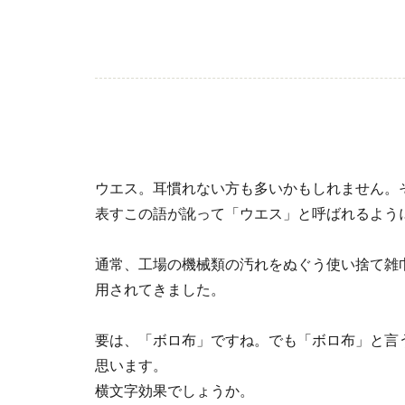
ウエス。耳慣れない方も多いかもしれません。その
表すこの語が訛って「ウエス」と呼ばれるよう
通常、工場の機械類の汚れをぬぐう使い捨て雑
用されてきました。
要は、「ボロ布」ですね。でも「ボロ布」と言
思います。
横文字効果でしょうか。