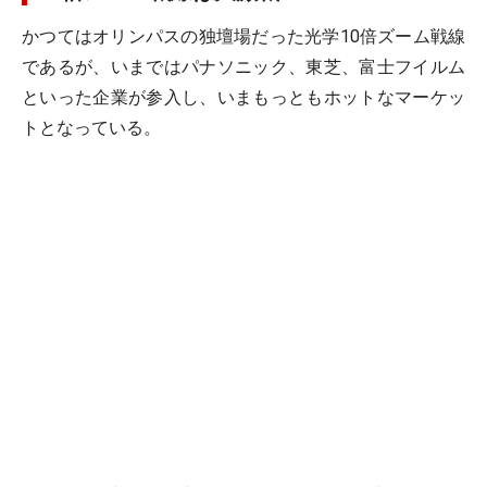
かつてはオリンパスの独壇場だった光学10倍ズーム戦線
であるが、いまではパナソニック、東芝、富士フイルム
といった企業が参入し、いまもっともホットなマーケッ
トとなっている。