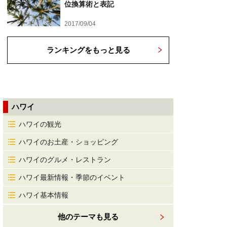
位換算術と表記
2017/09/04
ランキングをもっと見る
ハワイ
ハワイの観光
ハワイのお土産・ショッピング
ハワイのグルメ・レストラン
ハワイ最新情報・季節のイベント
ハワイ基本情報
他のテーマも見る