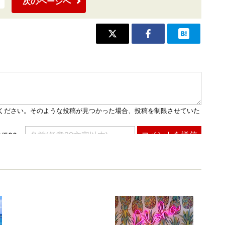
次のページへ