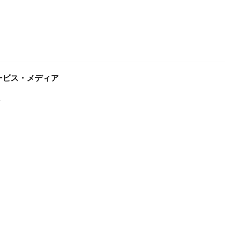
tサービス・メディア
ス