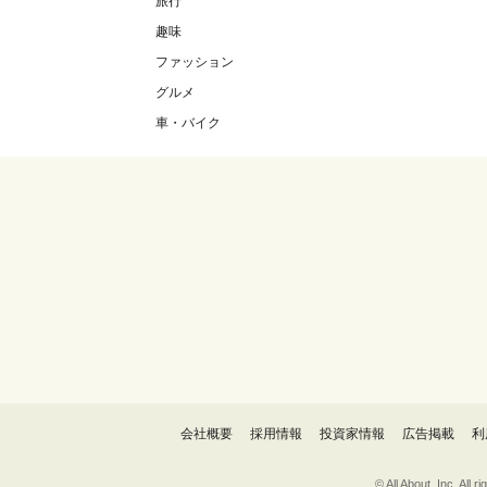
旅行
趣味
ファッション
グルメ
車・バイク
会社概要
採用情報
投資家情報
広告掲載
利
© All About, 