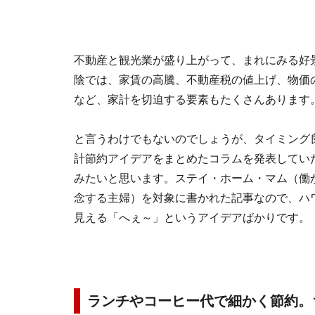
不動産と観光業が盛り上がって、まれにみる好
陰では、家賃の高騰、不動産税の値上げ、物価
など、家計を切迫する要素もたくさんあります
と言うわけでもないのでしょうが、タイミング
計節約アイデアをまとめたコラムを発表してい
みたいと思います。ステイ・ホーム・マム（働
念する主婦）を対象に書かれた記事なので、ハ
見える「へぇ～」というアイデアばかりです。
ランチやコーヒー代で細かく節約。