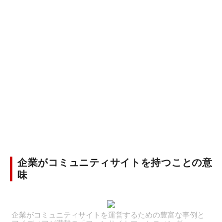
企業がコミュニティサイトを持つことの意
味
企業がコミュニティサイトを運営するための豊富な事例と