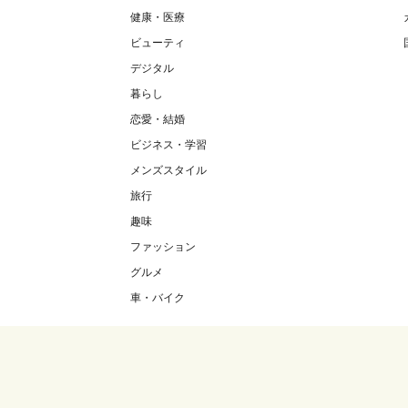
健康・医療
ビューティ
デジタル
暮らし
恋愛・結婚
ビジネス・学習
メンズスタイル
旅行
趣味
ファッション
グルメ
車・バイク