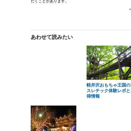
あわせて読みたい
軽井沢おもちゃ王国の
スレチック体験レポと
得情報