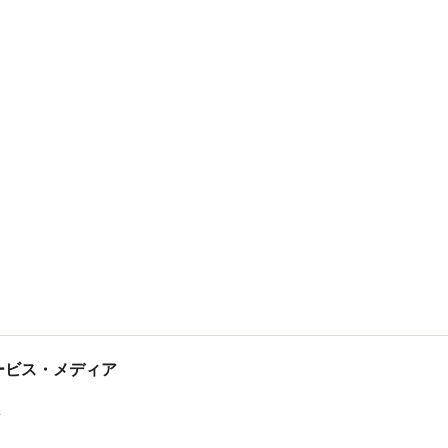
tサービス・メディア
ス