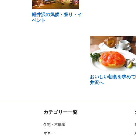
軽井沢の気候・祭り・イ
ベント
おいしい朝食を求めて
井沢へ
カテゴリー一覧
住宅・不動産
マネー