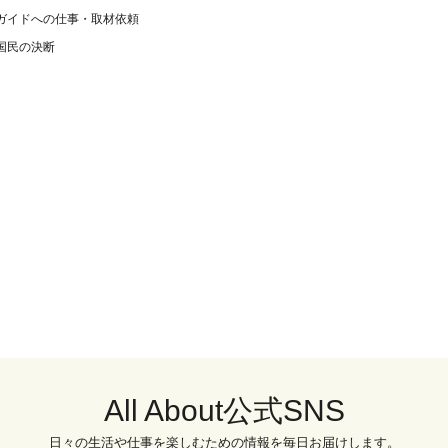
ガイドへの仕事・取材依頼
国民の決断
All About公式SNS
日々の生活や仕事を楽しむための情報を毎日お届けします。