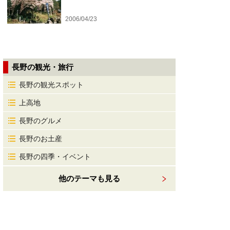
2006/04/23
長野の観光・旅行
長野の観光スポット
上高地
長野のグルメ
長野のお土産
長野の四季・イベント
他のテーマも見る