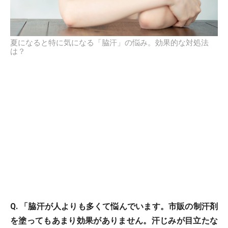
夏になると特に気になる「脇汗」の悩み。効果的な対処法
は？
Q. 「脇汗が人よりも多くて悩んでいます。市販の制汗剤
を塗ってもあまり効果がありません。汗じみが目立たな