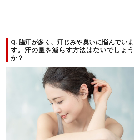
Q. 脇汗が多く、汗じみや臭いに悩んでいま
す。汗の量を減らす方法はないでしょう
か？