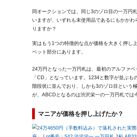
同オークションでは、同じ3のゾロ目の一万円札が
いますが、いずれも未使用品であるにもかかわ
りますか？
実はもう1つの特徴的な点が価格を大きく押し
ベット部分にあります。
24万円となった一万円札は、最初のアルファベ
「CD」となっています。1234と数字が並ぶも
階段状に並んでおり、しかも3のゾロ目という
が、ABCDとなるのは渋沢栄一の一万円札では
マニアが価格を押し上げたか？