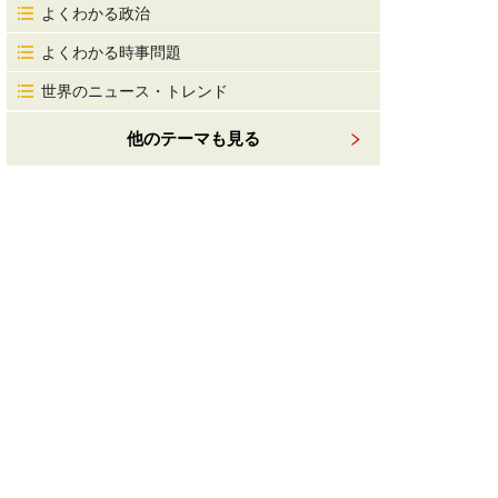
よくわかる政治
よくわかる時事問題
世界のニュース・トレンド
他のテーマも見る