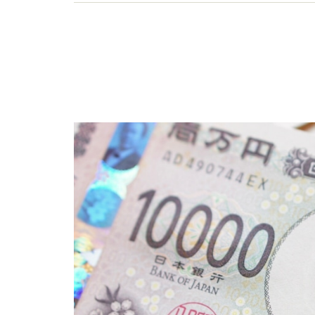
の見直しなどの相談を行う。執筆・講演も金融機