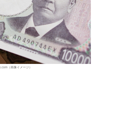
k.com（画像イメージ）