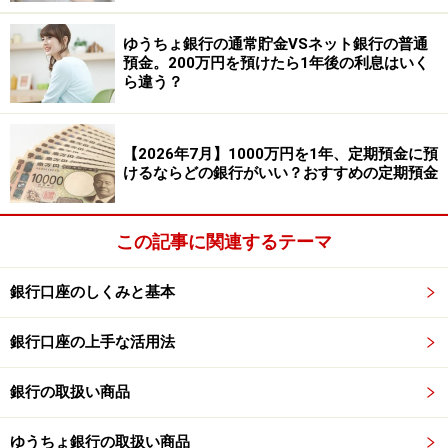
ゆうちょ銀行の通常貯金VSネット銀行の普通
預金。200万円を預けたら1年後の利息はいく
ら違う？
【2026年7月】1000万円を1年、定期預金に預
けるならどの銀行がいい？おすすめの定期預金
この記事に関連するテーマ
銀行口座のしくみと基本
銀行口座の上手な活用法
銀行の取扱い商品
ゆうちょ銀行の取扱い商品