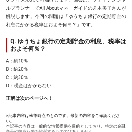
ルプランナーでAll Aboutマネーガイドの舟本美子さんが
解説します。今回の問題は「ゆうちょ銀行の定期貯金の
利息にかかる税率はおよそ何％？」です。
Q. ゆうちょ銀行の定期貯金の利息、税率は
およそ何％？
A：約10％
B：約20％
C：約30％
D：税金はかからない
正解は次のページへ！
※記事内容は執筆時点のものです。最新の内容をご確認くださ
い。
本記事の内容は一般的な情報提供を目的としており、特定の金融
商品や投資行動を推奨するものではありません。