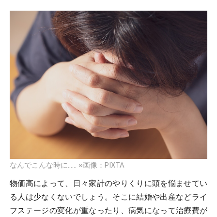
なんでこんな時に…… ※画像：PIXTA
物価高によって、日々家計のやりくりに頭を悩ませてい
る人は少なくないでしょう。そこに結婚や出産などライ
フステージの変化が重なったり、病気になって治療費が