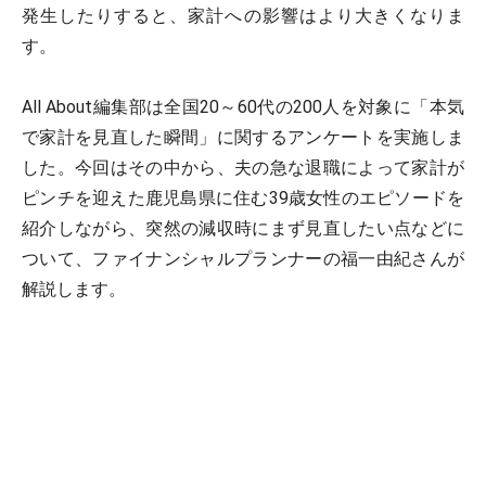
発生したりすると、家計への影響はより大きくなりま
す。
All About編集部は全国20～60代の200人を対象に「本気
で家計を見直した瞬間」に関するアンケートを実施しま
した。今回はその中から、夫の急な退職によって家計が
ピンチを迎えた鹿児島県に住む39歳女性のエピソードを
紹介しながら、突然の減収時にまず見直したい点などに
ついて、ファイナンシャルプランナーの福一由紀さんが
解説します。