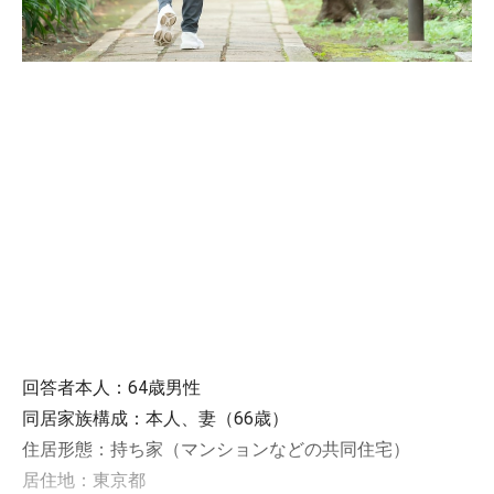
回答者本人：64歳男性
同居家族構成：本人、妻（66歳）
住居形態：持ち家（マンションなどの共同住宅）
居住地：東京都