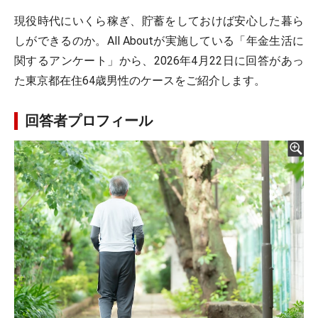
現役時代にいくら稼ぎ、貯蓄をしておけば安心した暮ら
しができるのか。All Aboutが実施している「年金生活に
関するアンケート」から、2026年4月22日に回答があっ
た東京都在住64歳男性のケースをご紹介します。
回答者プロフィール