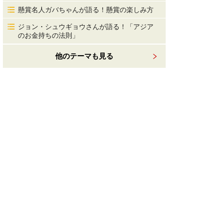
懸賞名人ガバちゃんが語る！懸賞の楽しみ方
ジョン・シュウギョウさんが語る！「アジア
のお金持ちの法則」
他のテーマも見る