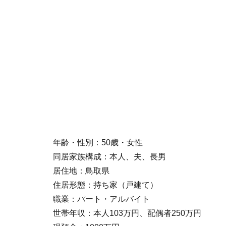
年齢・性別：50歳・女性
同居家族構成：本人、夫、長男
居住地：鳥取県
住居形態：持ち家（戸建て）
職業：パート・アルバイト
世帯年収：本人103万円、配偶者250万円