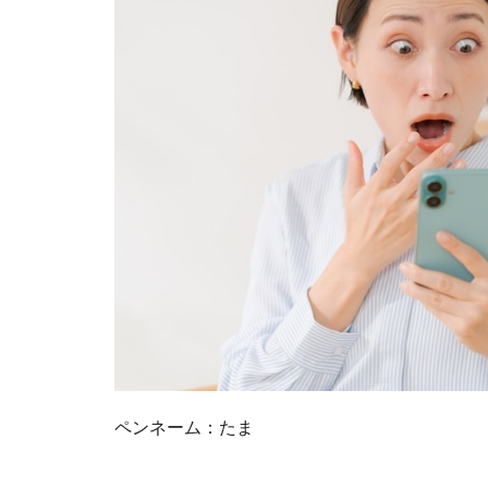
ペンネーム：たま