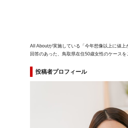
All Aboutが実施している「今年想像以上に
回答のあった、鳥取県在住50歳女性のケースを
投稿者プロフィール