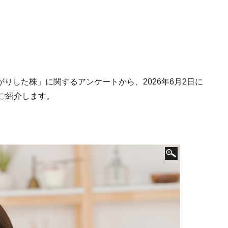
値上がりした株」に関するアンケートから、2026年6月2日に
ご紹介します。