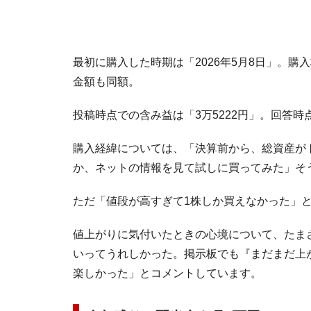
最初に購入した時期は「2026年5月8日」。購
金額も同額。
投稿時点での含み益は「3万5222円」。回答
購入経緯については、「決算前から、総資産が
か、ネットの情報を見て試しに買ってみた」そ
ただ「値段が高すぎて1株しか買えなかった」
値上がりに気付いたときの心境について、たま
いってうれしかった。掲示板でも『まだまだ上
楽しかった」とコメントしています。