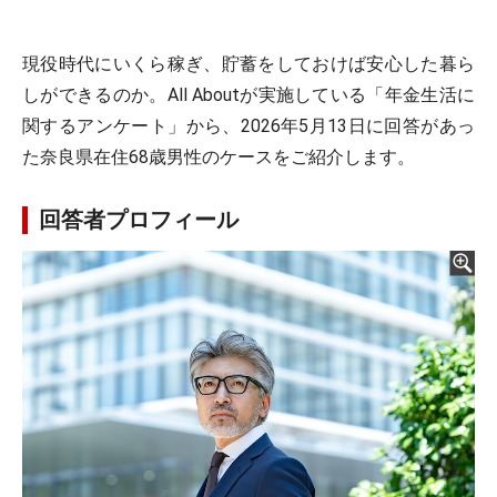
現役時代にいくら稼ぎ、貯蓄をしておけば安心した暮ら
しができるのか。All Aboutが実施している「年金生活に
関するアンケート」から、2026年5月13日に回答があっ
た奈良県在住68歳男性のケースをご紹介します。
回答者プロフィール