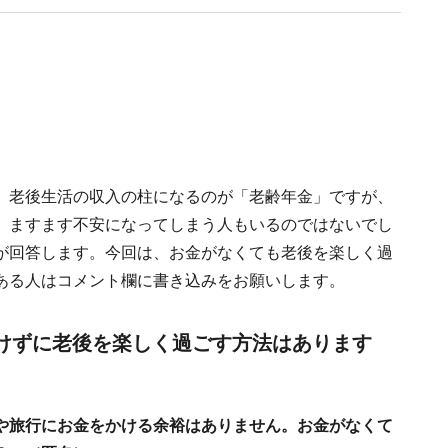
。老後生活の収入の柱になるのが「老齢年金」ですが、
、ますます不安になってしまう人もいるのではないでし
が回答します。今回は、お金がなくても老後を楽しく過
ある人はコメント欄に書き込みをお願いします。
けずに老後を楽しく過ごす方法はあります
や旅行にお金をかける余裕はありません。お金がなくて