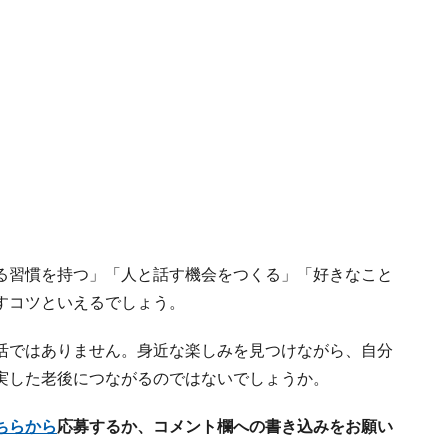
る習慣を持つ」「人と話す機会をつくる」「好きなこと
すコツといえるでしょう。
活ではありません。身近な楽しみを見つけながら、自分
実した老後につながるのではないでしょうか。
ちらから
応募するか、コメント欄への書き込みをお願い