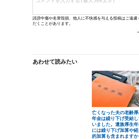
あわせて読みたい
亡くなった夫の老齢厚
年金は繰り下げ受給し
いました。遺族厚生年
には繰り下げ加算や経
的加算も含まれますか