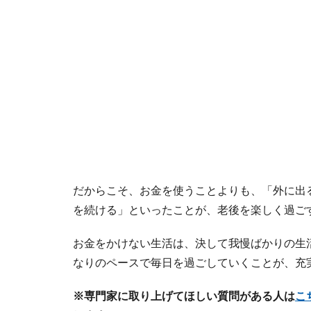
だからこそ、お金を使うことよりも、「外に出
を続ける」といったことが、老後を楽しく過ご
お金をかけない生活は、決して我慢ばかりの生
なりのペースで毎日を過ごしていくことが、充
※専門家に取り上げてほしい質問がある人は
こ