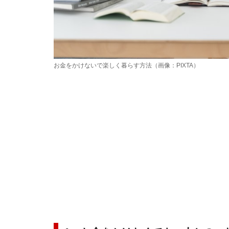
お金をかけないで楽しく暮らす方法（画像：PIXTA）