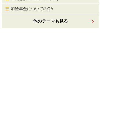
加給年金についてのQA
他のテーマも見る