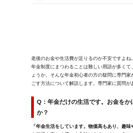
イトです。
老後のお金や生活費が足りるのか不安ですよね
年金制度にまつわることは難しい用語が多くて
ょうか。そんな年金初心者の方の疑問に専門家
ごす方法について解説します。専門家に質問が
Q：年金だけの生活です。お金をか
か？
「年金生活をしています。物価高もあり、趣味