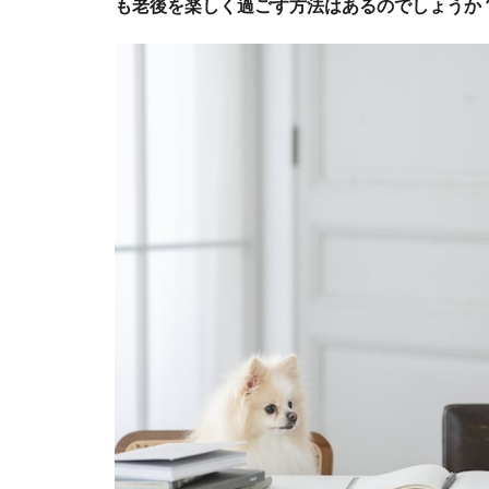
も老後を楽しく過ごす方法はあるのでしょうか