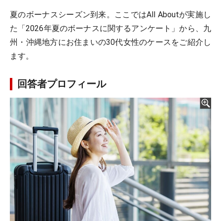
夏のボーナスシーズン到来。ここではAll Aboutが実施し
た「2026年夏のボーナスに関するアンケート」から、九
州・沖縄地方にお住まいの30代女性のケースをご紹介し
ます。
回答者プロフィール