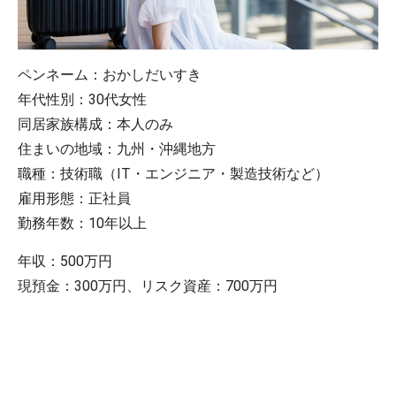
ペンネーム：おかしだいすき
年代性別：30代女性
同居家族構成：本人のみ
住まいの地域：九州・沖縄地方
職種：技術職（IT・エンジニア・製造技術など）
雇用形態：正社員
勤務年数：10年以上
年収：500万円
現預金：300万円、リスク資産：700万円