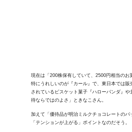
現在は「200株保有していて、2500円相当
特にうれしいのが『カール』で、東日本では販
されているビスケット菓子『ハローパンダ』や
待ならではのよさ」ときなこさん。
加えて「優待品が明治ミルクチョコレートのパ
「テンションが上がる」ポイントなのだそう。