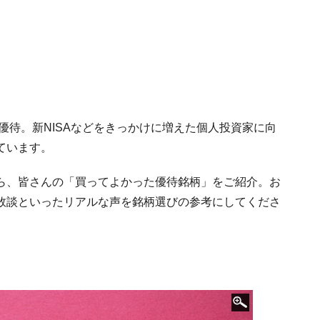
優待。新NISAなどをきっかけに増えた個人投資家に向
ています。
ートから、皆さんの「買ってよかった優待銘柄」をご紹介。お
敗談といったリアルな声を銘柄選びの参考にしてくださ