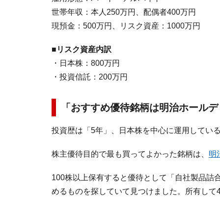
世帯年収：本人250万円、配偶者400万円
現預金：500万円、リスク資産：1000万円
■リスク資産内訳
・日本株：800万円
・投資信託：200万円
「おすすめ優待銘柄は明治ホールデ
投資歴は「5年」、日本株を中心に運用してい
株主優待目的で最も買ってよかった銘柄は、
明
100株以上保有すると優待として「自社製品詰
めるものを探していて見つけました。所有して