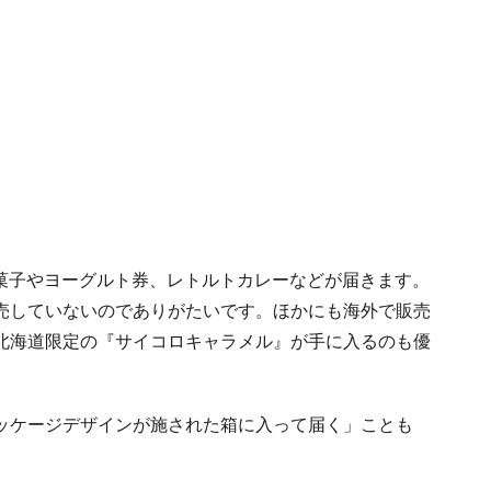
のお菓子やヨーグルト券、レトルトカレーなどが届きます。
売していないのでありがたいです。ほかにも海外で販売
北海道限定の『サイコロキャラメル』が手に入るのも優
ッケージデザインが施された箱に入って届く」ことも