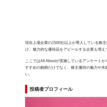
現在上場企業の1500社以上が導入している株主
け、魅力的な優待品をアピールする企業も増え
ここではAll Aboutが実施しているアンケ
すすめの銘柄だけでなく、株主優待の魅力や失
い。
投稿者プロフィール