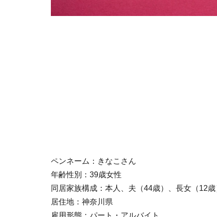
ペンネーム：きなこさん
年齢性別：39歳女性
同居家族構成：本人、夫（44歳）、長女（12歳
居住地：神奈川県
雇用形態：パート・アルバイト