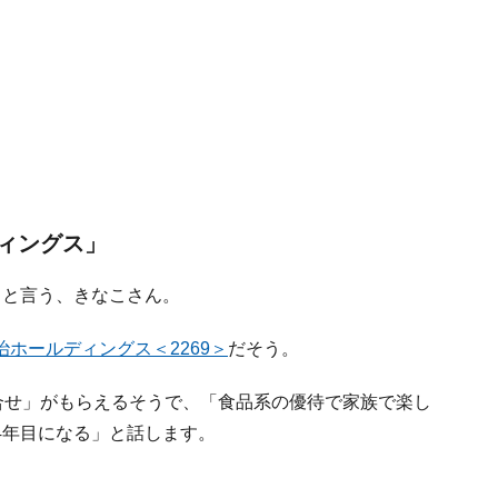
ィングス」
ると言う、きなこさん。
治ホールディングス＜2269＞
だそう。
合せ」がもらえるそうで、「食品系の優待で家族で楽し
4年目になる」と話します。