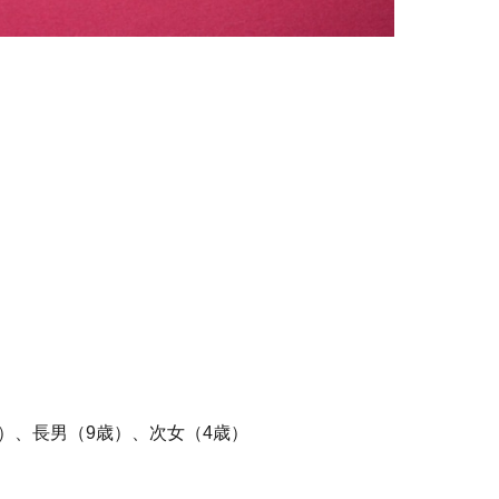
）、長男（9歳）、次女（4歳）