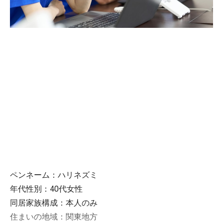
ペンネーム：ハリネズミ
年代性別：40代女性
同居家族構成：本人のみ
住まいの地域：関東地方