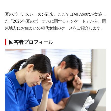
夏のボーナスシーズン到来。ここではAll Aboutが実施し
た「2026年夏のボーナスに関するアンケート」から、関
東地方にお住まいの40代女性のケースをご紹介します。
回答者プロフィール