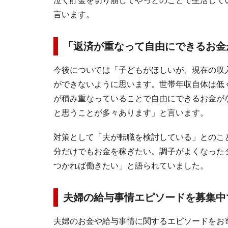
泣く貯金を切り崩してやっとのことで生活して
言います。
「返済が重なって自由にできるお金
今後については「子どもがほしいが、現在の収
ができないように思います。世帯年収自体は低
が積み重なっていることで自由にできるお金が
と思うことが多々あります」と言います。
対策として「夫が転職を検討している」とのこ
分だけでもお金を稼ぎたい。調子がよくなった
つかれば働きたい」と語られていました。
夫婦の給与事情エピソードを募集中
夫婦のお金や給与事情に関するエピソードをお