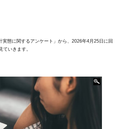
家計実態に関するアンケート」から、2026年4月25日に回
見ていきます。