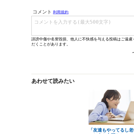
あわせて読みたい
「友達もやってるし老