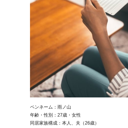
ペンネーム：雨ノ山
年齢・性別：27歳・女性
同居家族構成：本人、夫（26歳）