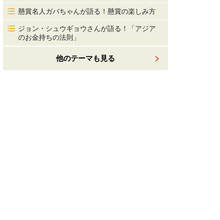
懸賞名人ガバちゃんが語る！懸賞の楽しみ方
ジョン・シュウギョウさんが語る！「アジア
のお金持ちの法則」
他のテーマも見る