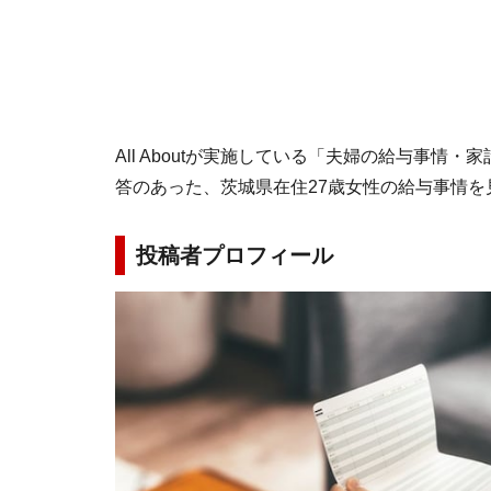
All Aboutが実施している「夫婦の給与事情・
答のあった、茨城県在住27歳女性の給与事情を
投稿者プロフィール