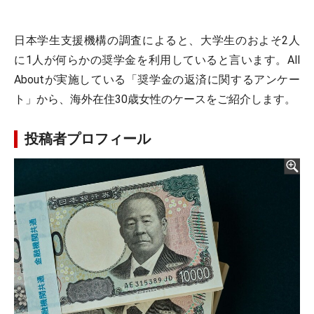
日本学生支援機構の調査によると、大学生のおよそ2人
に1人が何らかの奨学金を利用していると言います。All
Aboutが実施している「奨学金の返済に関するアンケー
ト」から、海外在住30歳女性のケースをご紹介します。
投稿者プロフィール