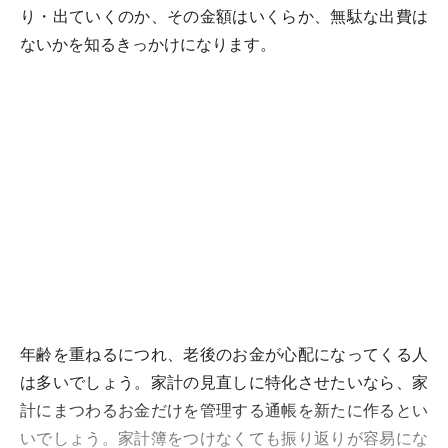
り・出ていくのか、その金額はいくらか、無駄な出費は
ないかを知るきっかけになります。
年齢を重ねるにつれ、老後のお金が心配になってくる人
は多いでしょう。家計の見直しに特化させたいなら、家
計にまつわるお金だけを管理する通帳を新たに作るとい
いでしょう。家計簿をつけなくても振り返りが容易にな