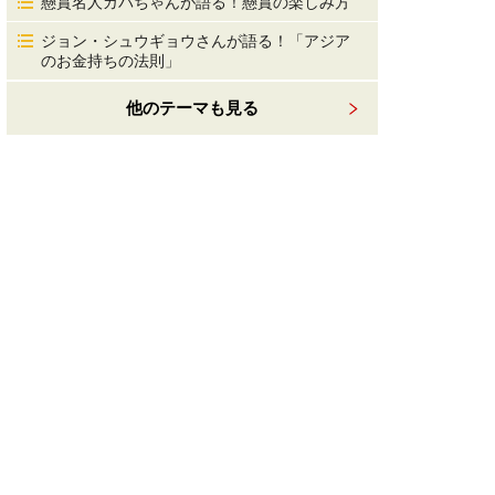
懸賞名人ガバちゃんが語る！懸賞の楽しみ方
ジョン・シュウギョウさんが語る！「アジア
のお金持ちの法則」
他のテーマも見る