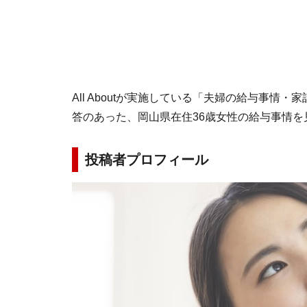
All Aboutが実施している「夫婦の給与事情・
答のあった、岡山県在住36歳女性の給与事情を
投稿者プロフィール