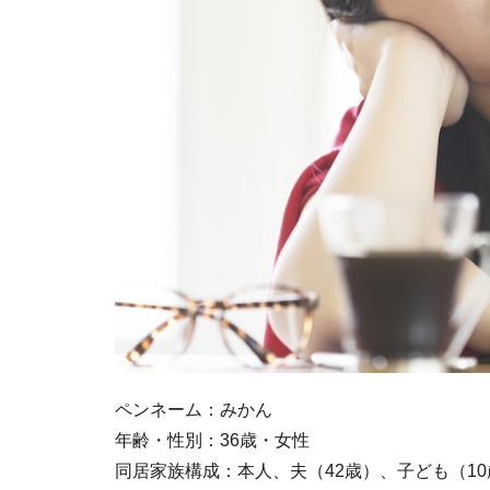
ペンネーム：みかん
年齢・性別：36歳・女性
同居家族構成：本人、夫（42歳）、子ども（10