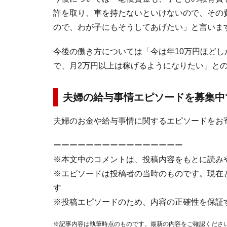
許を取り、車を持たないといけないので、その
ので、わが子にもそうしてあげたい」と言いま
今後の働き方については「今は年10万円ほど
で、月2万円以上は稼げるようになりたい」と
夫婦の給与事情エピソードを募集中
夫婦のお金や給与事情に関するエピソードをお
ーーーーーーーーーーーーーーーー
※本文中のコメントは、投稿内容をもとに読み
※エピソードは投稿者の当時のものです。現在
す
※投稿エピソードのため、内容の正確性を保証
※記事内容は執筆時点のものです。最新の内容をご確認くださ