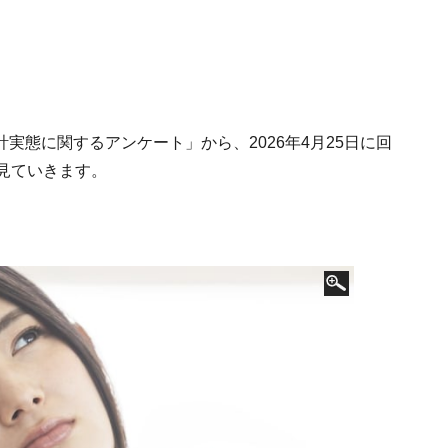
家計実態に関するアンケート」から、2026年4月25日に回
見ていきます。