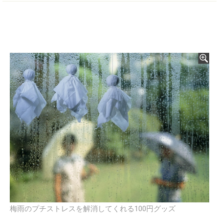
梅雨のプチストレスを解消してくれる100円グッズ