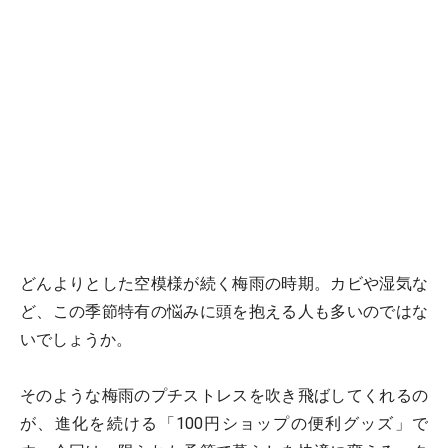
どんよりとした空模様が続く梅雨の時期。カビや湿気な
ど、この季節特有の悩みに頭を抱える人も多いのではな
いでしょうか。
そのような梅雨のプチストレスを吹き飛ばしてくれるの
が、進化を続ける「100円ショップの便利グッズ」で