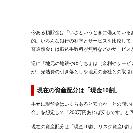
今ある預貯金は「いざというときに備えている
的。いろんな銀行の利率とサービスを比較して
普通預金）は振込手数料が無料などのサービス
逆に「地元の地銀やゆうちょは（金利やサービ
が、光熱費の引き落としや地元の会社との取引
現在の資産配分は「現金10割」
手元に現預金はいくらあると安心か、との問い
合」を想定して「200万円あれば安心です」と
現在の資産配分は「現金10割、リスク資産0割