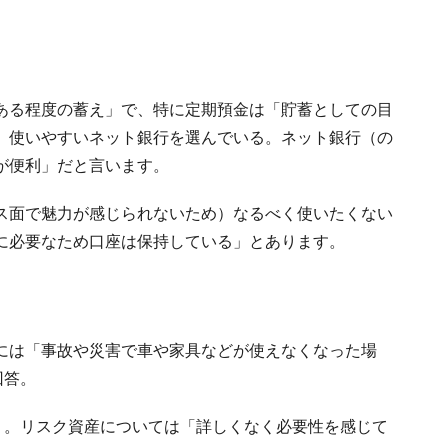
ある程度の蓄え」で、特に定期預金は「貯蓄としての目
、使いやすいネット銀行を選んでいる。ネット銀行（の
が便利」だと言います。
ス面で魅力が感じられないため）なるべく使いたくない
に必要なため口座は保持している」とあります。
には「事故や災害で車や家具などが使えなくなった場
回答。
」。リスク資産については「詳しくなく必要性を感じて