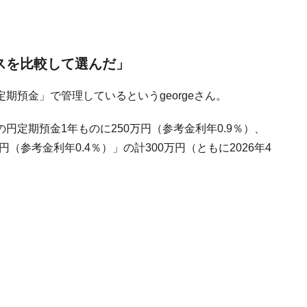
スを比較して選んだ」
期預金」で管理しているというgeorgeさん。
定期預金1年ものに250万円（参考金利年0.9％）、
（参考金利年0.4％）」の計300万円（ともに2026年4