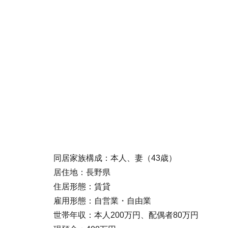
同居家族構成：本人、妻（43歳）
居住地：長野県
住居形態：賃貸
雇用形態：自営業・自由業
世帯年収：本人200万円、配偶者80万円