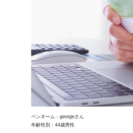
ペンネーム：georgeさん
年齢性別：44歳男性