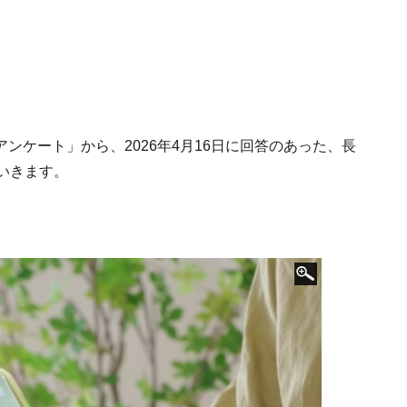
るアンケート」から、2026年4月16日に回答のあった、長
いきます。