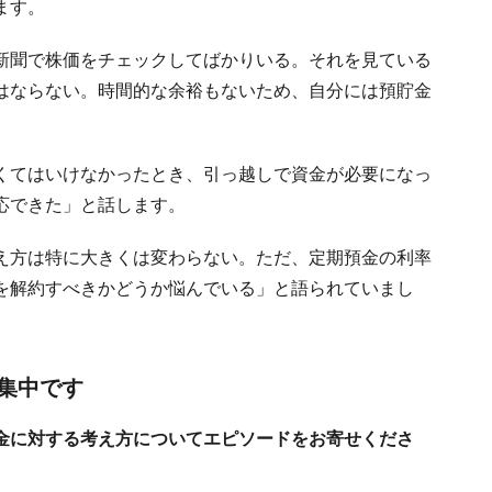
ます。
新聞で株価をチェックしてばかりいる。それを見ている
はならない。時間的な余裕もないため、自分には預貯金
くてはいけなかったとき、引っ越しで資金が必要になっ
応できた」と話します。
え方は特に大きくは変わらない。ただ、定期預金の利率
を解約すべきかどうか悩んでいる」と語られていまし
集中です
金に対する考え方についてエピソードをお寄せくださ