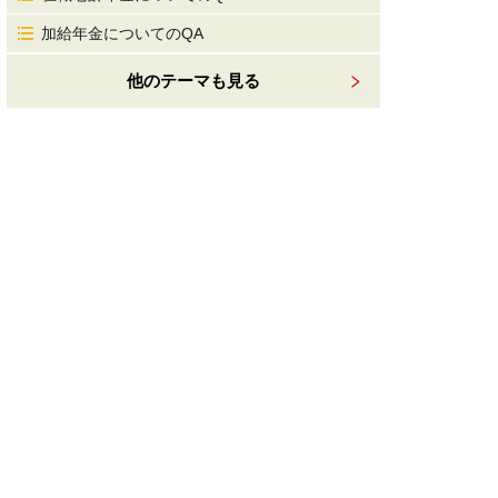
加給年金についてのQA
他のテーマも見る