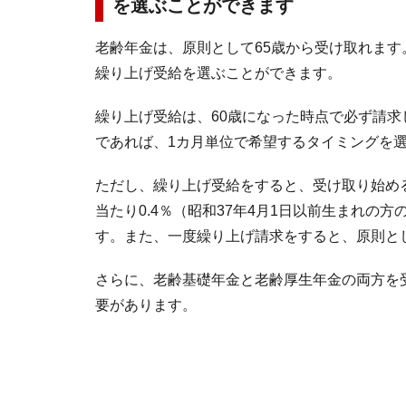
を選ぶことができます
老齢年金は、原則として65歳から受け取れます
繰り上げ受給を選ぶことができます。
繰り上げ受給は、60歳になった時点で必ず請求
であれば、1カ月単位で希望するタイミングを
ただし、繰り上げ受給をすると、受け取り始め
当たり0.4％（昭和37年4月1日以前生まれの
す。また、一度繰り上げ請求をすると、原則と
さらに、老齢基礎年金と老齢厚生年金の両方を
要があります。