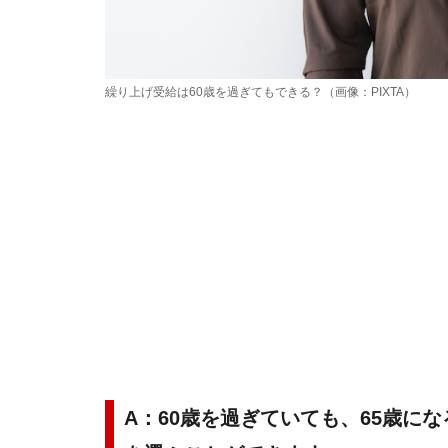
繰り上げ受給は60歳を過ぎてもできる？（画像：PIXTA）
A：60歳を過ぎていても、65歳に