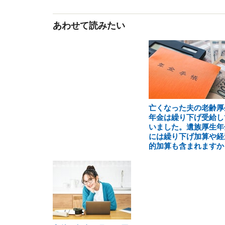
あわせて読みたい
亡くなった夫の老齢厚
年金は繰り下げ受給し
いました。遺族厚生年
には繰り下げ加算や経
的加算も含まれますか