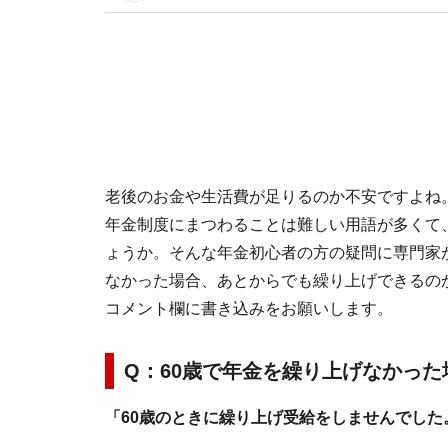
イトです。
老後のお金や生活費が足りるのか不安ですよね
年金制度にまつわることは難しい用語が多くて
ょうか。そんな年金初心者の方の疑問に専門家
なかった場合、あとからでも繰り上げできるの
コメント欄に書き込みをお願いします。
Q：60歳で年金を繰り上げなかっ
「60歳のときに繰り上げ受給をしませんでした