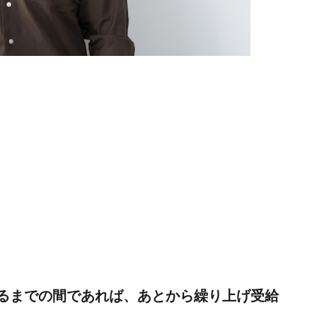
なるまでの間であれば、あとから繰り上げ受給