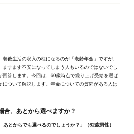
。老後生活の収入の柱になるのが「老齢年金」ですが、
、ますます不安になってしまう人もいるのではないでし
が回答します。今回は、60歳時点で繰り上げ受給を選ば
かについて解説します。年金についての質問がある人は
た場合、あとから選べますか？
。あとからでも選べるのでしょうか？」（62歳男性）