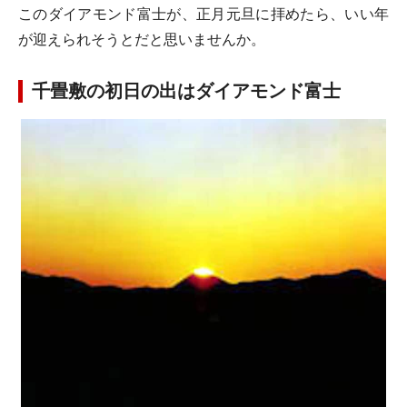
このダイアモンド富士が、正月元旦に拝めたら、いい年
が迎えられそうとだと思いませんか。
千畳敷の初日の出はダイアモンド富士