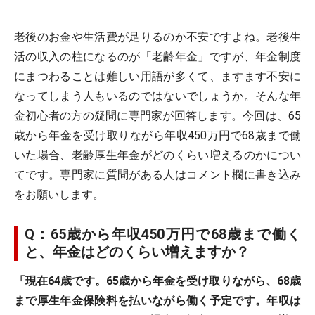
老後のお金や生活費が足りるのか不安ですよね。老後生
活の収入の柱になるのが「老齢年金」ですが、年金制度
にまつわることは難しい用語が多くて、ますます不安に
なってしまう人もいるのではないでしょうか。そんな年
金初心者の方の疑問に専門家が回答します。今回は、65
歳から年金を受け取りながら年収450万円で68歳まで働
いた場合、老齢厚生年金がどのくらい増えるのかについ
てです。専門家に質問がある人はコメント欄に書き込み
をお願いします。
Q：65歳から年収450万円で68歳まで働く
と、年金はどのくらい増えますか？
「現在64歳です。65歳から年金を受け取りながら、68歳
まで厚生年金保険料を払いながら働く予定です。年収は