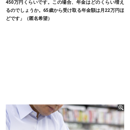
450万円くらいです。この場合、年金はどのくらい増え
るのでしょうか。65歳から受け取る年金額は月22万円ほ
どです」（匿名希望）