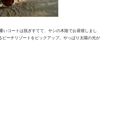
 重いコートは脱ぎすてて、ヤシの木陰でお昼寝しまし
るビーチリゾートをピックアップ。やっぱり太陽の光が