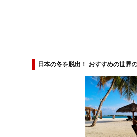
日本の冬を脱出！ おすすめの世界