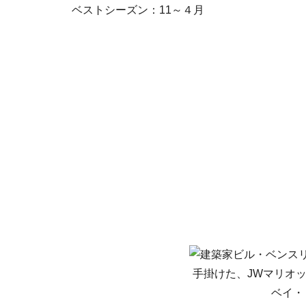
ベストシーズン：11～４月