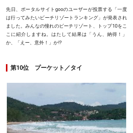
先日、ポータルサイトgooのユーザーが投票する「一度
は行ってみたいビーチリゾートランキング」が発表され
ました。みんなの憧れのビーチリゾート、トップ10をこ
こに紹介しますね。はたして結果は「うん、納得！」
か、「えー、意外！」か!?
第10位 プーケット／タイ