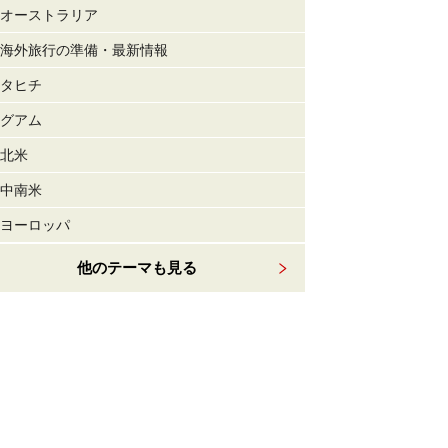
オーストラリア
海外旅行の準備・最新情報
タヒチ
グアム
北米
中南米
ヨーロッパ
他のテーマも見る