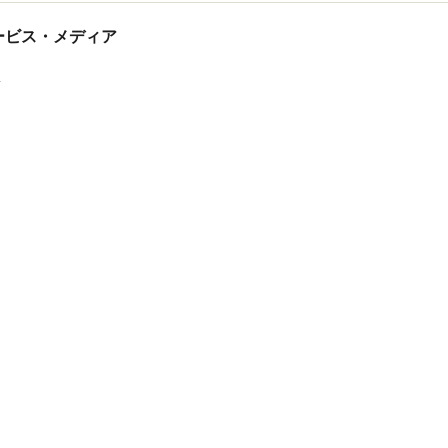
tサービス・メディア
ス