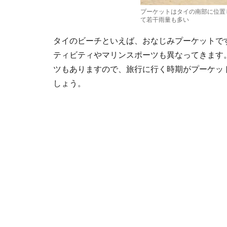
プーケットはタイの南部に位置
て若干雨量も多い
タイのビーチといえば、おなじみプーケットで
ティビティやマリンスポーツも異なってきます
ツもありますので、旅行に行く時期がプーケッ
しょう。