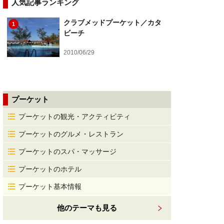
人気記事ランキング
クラブメッドプーケット／カタ
1
ビーチ
2010/06/29
プーケット
プーケットの観光・アクティビティ
プーケットのグルメ・レストラン
プーケットのスパ・マッサージ
プーケットのホテル
プーケット基本情報
他のテーマも見る