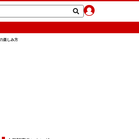
の楽しみ方