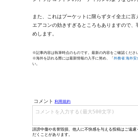
また、これはプーケットに限らずタイ全土に言
エアコンの効きすぎるところもありますので、
めします。
※記事内容は執筆時点のものです。最新の内容をご確認くださ
※海外を訪れる際には最新情報の入手に努め、「
外務省 海外
い。