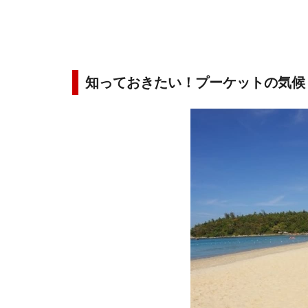
知っておきたい！プーケットの気候