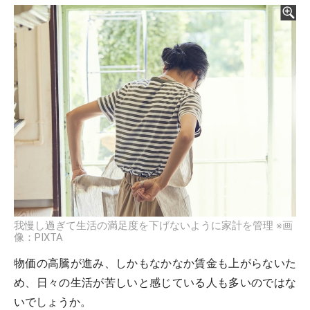
我慢し過ぎて生活の満足度を下げないように家計を管理 ※画
像：PIXTA
物価の高騰が進み、しかもなかなか賃金も上がらないた
め、日々の生活が苦しいと感じている人も多いのではな
いでしょうか。