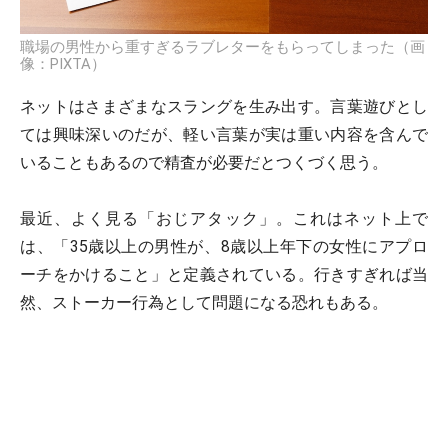
職場の男性から重すぎるラブレターをもらってしまった（画
像：PIXTA）
ネットはさまざまなスラングを生み出す。言葉遊びとし
ては興味深いのだが、軽い言葉が実は重い内容を含んで
いることもあるので精査が必要だとつくづく思う。
最近、よく見る「おじアタック」。これはネット上で
は、「35歳以上の男性が、8歳以上年下の女性にアプロ
ーチをかけること」と定義されている。行きすぎれば当
然、ストーカー行為として問題になる恐れもある。