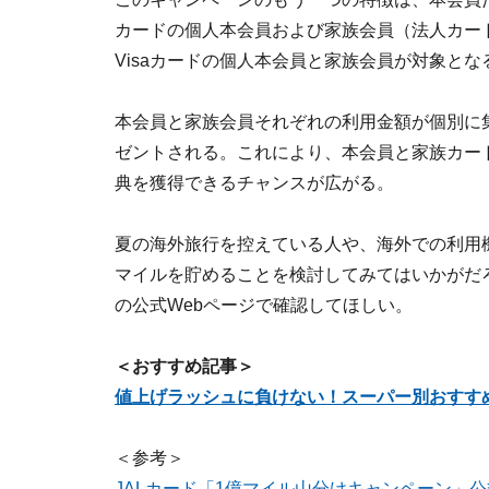
カードの個人本会員および家族会員（法人カードは除く
Visaカードの個人本会員と家族会員が対象とな
本会員と家族会員それぞれの利用金額が個別に
ゼントされる。これにより、本会員と家族カー
典を獲得できるチャンスが広がる。
夏の海外旅行を控えている人や、海外での利用
マイルを貯めることを検討してみてはいかがだろ
の公式Webページで確認してほしい。
＜おすすめ記事＞
値上げラッシュに負けない！スーパー別おすす
＜参考＞
JALカード「1億マイル山分けキャンペーン」公