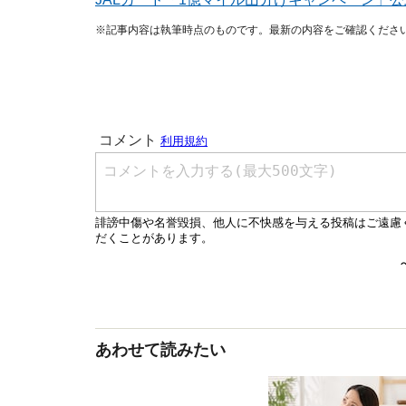
※記事内容は執筆時点のものです。最新の内容をご確認くださ
あわせて読みたい