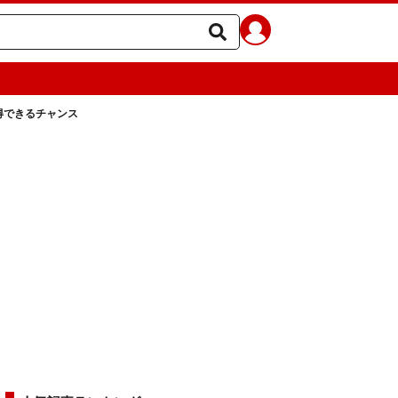
得できるチャンス