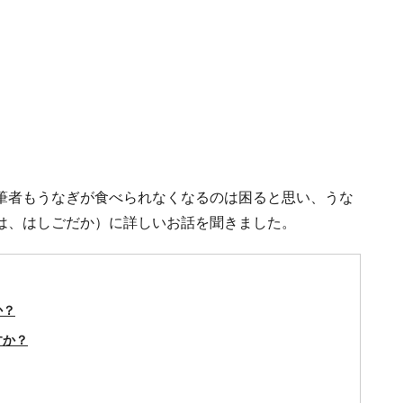
筆者もうなぎが食べられなくなるのは困ると思い、うな
は、はしごだか）に詳しいお話を聞きました。
か？
すか？