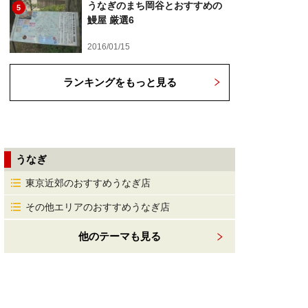
うなぎのまち岡谷とおすすめの
5
鰻屋 厳選6
2016/01/15
ランキングをもっと見る
うなぎ
東京近郊のおすすめうなぎ店
その他エリアのおすすめうなぎ店
他のテーマも見る