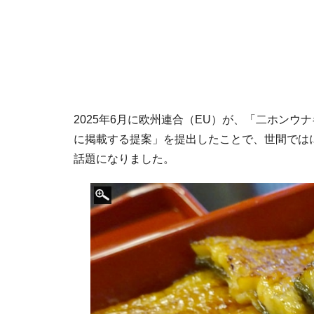
2025年6月に欧州連合（EU）が、「二ホンウ
に掲載する提案」を提出したことで、世間では
話題になりました。