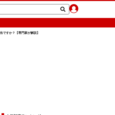
本当ですか？【専門家が解説】