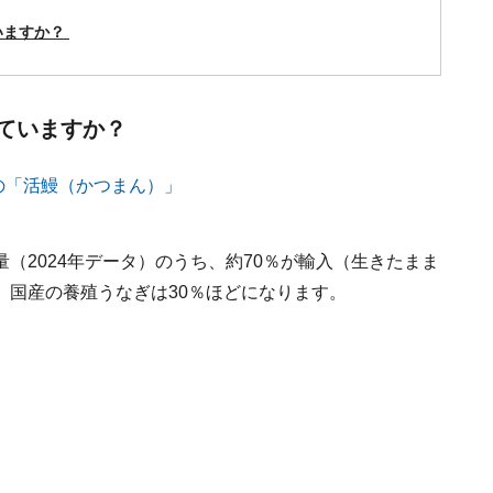
いますか？
っていますか？
（2024年データ）のうち、約70％が輸入（生きたまま
、国産の養殖うなぎは30％ほどになります。