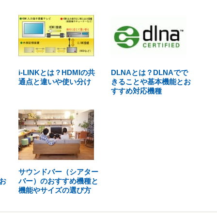
i-LINKとは？HDMIの共
DLNAとは？DLNAでで
通点と違いや使い分け
きることや基本機能とお
すすめ対応機種
サウンドバー（シアター
お
バー）のおすすめ機種と
機能やサイズの選び方