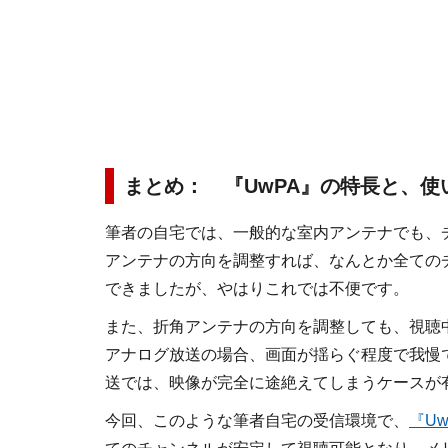
まとめ： 『UwPA』の特長と、使
筆者の自宅では、一般的な室内アンテナでも、
アンテナの方向を調整すれば、なんとか全ての
できましたが、やはりこれでは不便です。
また、折角アンテナの方向を調整しても、視聴
アナログ放送の場合、画面が揺らぐ程度で我慢
送では、映像が完全に途絶えてしまうケースが
今回、このような筆者自宅の受信環境で、
『Uw