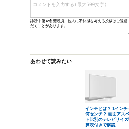
あわせて読みたい
インチとは？ 1インチ
何センチ？ 画面アス
ト比別のテレビサイズ
算表付きで解説