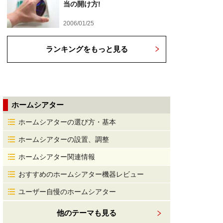
当の開け方!
2006/01/25
ランキングをもっと見る
ホームシアター
ホームシアターの選び方・基本
ホームシアターの設置、調整
ホームシアター関連情報
おすすめのホームシアター機器レビュー
ユーザー自慢のホームシアター
他のテーマも見る