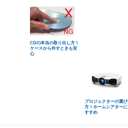
CDの本当の取り出し方！
ケースから外すときも安
心
プロジェクターの選び
方！ホームシアターに
すすめ