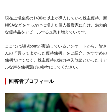
現在上場企業の1400社以上が導入している株主優待。新
NISAなどをきっかけに増えた個人投資家に向け、魅力的
な優待品をアピールする企業も増えています。
ここではAll Aboutが実施しているアンケートから、皆さ
んの「買ってよかった優待銘柄」をご紹介。おすすめの
銘柄だけでなく、株主優待の魅力や失敗談といったリア
ルな声を銘柄選びの参考にしてください。
回答者プロフィール