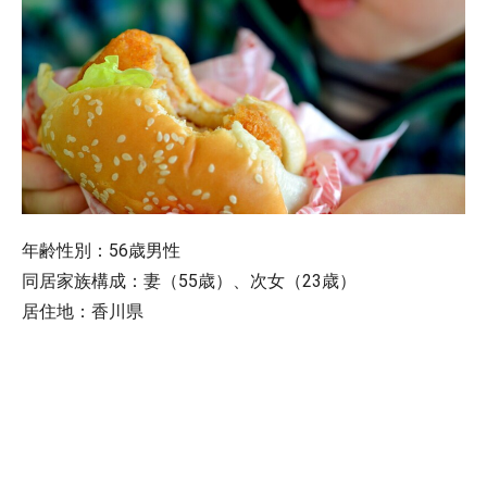
年齢性別：56歳男性
同居家族構成：妻（55歳）、次女（23歳）
居住地：香川県