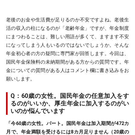
老後のお金や生活費が足りるのか不安ですよね。老後生
活の収入の柱になるのが「老齢年金」ですが、年金制度
にまつわることは、難しい用語が多くて、ますます不安
になってしまう人もいるのではないでしょうか。そんな
年金初心者の方の疑問に専門家が回答します。今回は、
国民年金保険料の未納期間がある方からの質問です。年
金についての質問がある人はコメント欄に書き込みをお
願いします。
Q：60歳の女性。国民年金の任意加入をす
るのがいいか、厚生年金に加入するのがい
いのか悩んでいます
「今60歳の女性。パート。国民年金は加入期間が472カ
月で、年金満額を受けるには8カ月足りません（20歳の