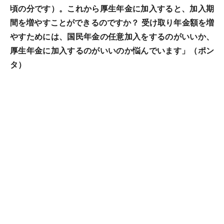
頃の分です）。これから厚生年金に加入すると、加入期
間を増やすことができるのですか？ 受け取り年金額を増
やすためには、国民年金の任意加入をするのがいいか、
厚生年金に加入するのがいいのか悩んでいます」（ポン
タ）