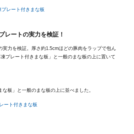
プレートの実力を検証！
実力を検証。厚さ約1.5cmほどの豚肉をラップで包ん
解凍プレート付きまな板」と一般のまな板の上に置いて
まな板」と一般のまな板の上に並べました。