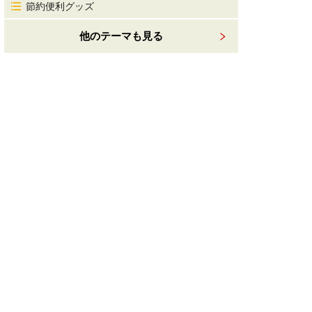
節約便利グッズ
他のテーマも見る