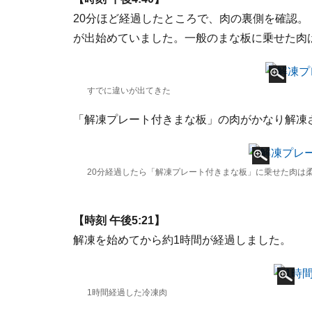
20分ほど経過したところで、肉の裏側を確認
が出始めていました。一般のまな板に乗せた肉
すでに違いが出てきた
「解凍プレート付きまな板」の肉がかなり解凍
20分経過したら「解凍プレート付きまな板」に乗せた肉は
【時刻 午後5:21】
解凍を始めてから約1時間が経過しました。
1時間経過した冷凍肉