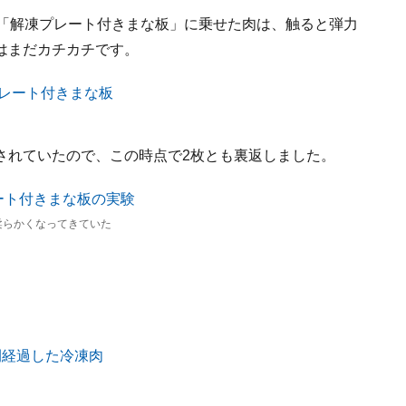
。「解凍プレート付きまな板」に乗せた肉は、触ると弾力
はまだカチカチです。
されていたので、この時点で2枚とも裏返しました。
柔らかくなってきていた