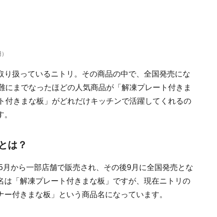
円）
取り扱っているニトリ。その商品の中で、全国発売にな
困難にまでなったほどの人気商品が「解凍プレート付きま
ート付きまな板」がどれだけキッチンで活躍してくれるの
す。
とは？
年5月から一部店舗で販売され、その後9月に全国発売とな
名は「解凍プレート付きまな板」ですが、現在ニトリの
ナー付きまな板」という商品名になっています。