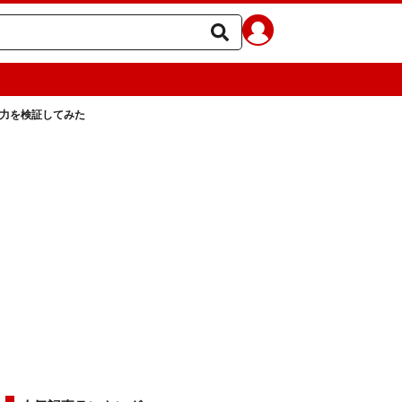
実力を検証してみた