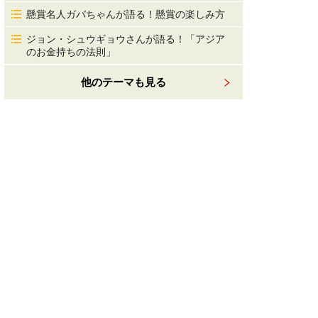
懸賞名人ガバちゃんが語る！懸賞の楽しみ方
ジョン・シュウギョウさんが語る！「アジア
のお金持ちの法則」
他のテーマも見る