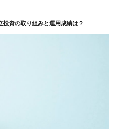
積立投資の取り組みと運用成績は？