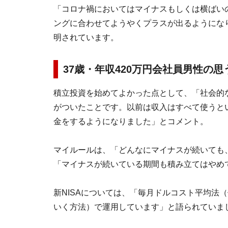
「コロナ禍においてはマイナスもしくは横ばい
ングに合わせてようやくプラスが出るようにな
明されています。
37歳・年収420万円会社員男性の
積立投資を始めてよかった点として、「社会的
がついたことです。以前は収入はすべて使うと
金をするようになりました」とコメント。
マイルールは、「どんなにマイナスが続いても
「マイナスが続いている期間も積み立てはやめ
新NISAについては、「毎月ドルコスト平均法
いく方法）で運用しています」と語られていま