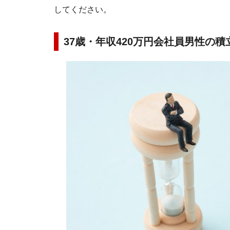
してください。
37歳・年収420万円会社員男性の