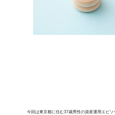
今回は東京都に住む37歳男性の資産運用エピソ