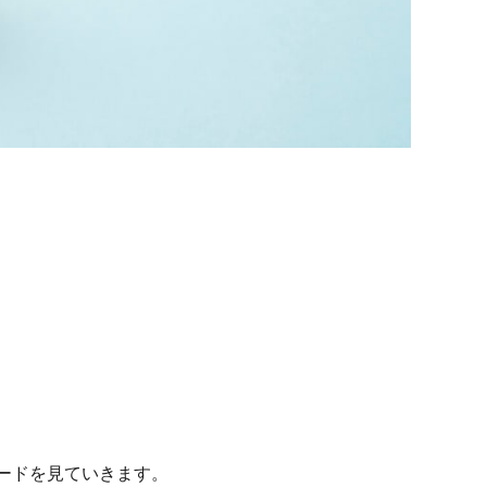
ードを見ていきます。