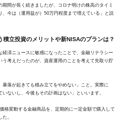
の期間が長く続きましたが、コロナ明けの株高のタイミ
り、今は（運用益が）50万円程度まで増えている」と説
思う積立投資のメリットや新NISAのプランは？
な経済ニュースに敏感になったことで、金融リテラシー
いう考えだったのが、資産運用のことを考えて先取り貯
、暴落が起きても積み立てをやめない」こと。実際に
ていないし、今後もその計画はない」といいます。
（価格変動する金融商品を、定期的に一定金額で購入して
した。