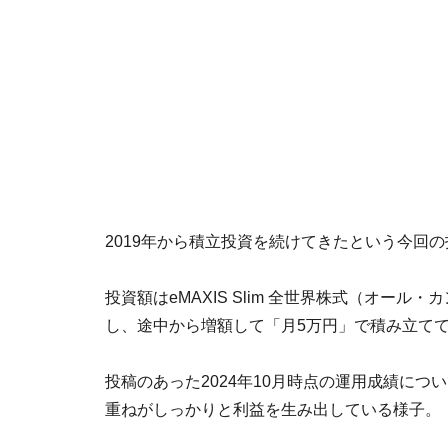
2019年から積立投資を続けてきたという今回
投資額はeMAXIS Slim 全世界株式（オール
し、途中から増額して「月5万円」で積み立て
投稿のあった2024年10月時点の運用成績につ
重ねがしっかりと利益を生み出している様子。