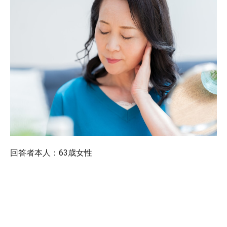
回答者本人：63歳女性