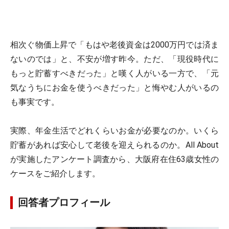
相次ぐ物価上昇で「もはや老後資金は2000万円では済ま
ないのでは」と、不安が増す昨今。ただ、「現役時代に
もっと貯蓄すべきだった」と嘆く人がいる一方で、「元
気なうちにお金を使うべきだった」と悔やむ人がいるの
も事実です。
実際、年金生活でどれくらいお金が必要なのか。いくら
貯蓄があれば安心して老後を迎えられるのか。All About
が実施したアンケート調査から、大阪府在住63歳女性の
ケースをご紹介します。
回答者プロフィール